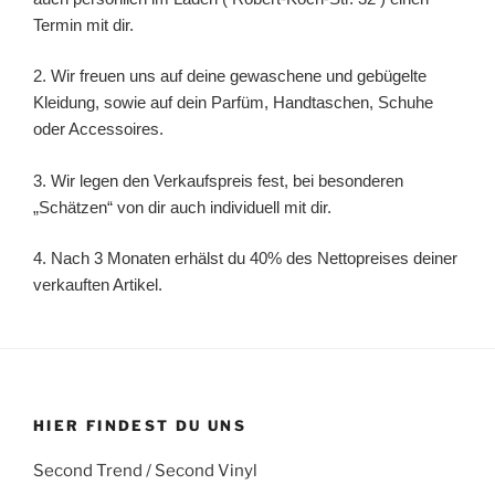
Termin mit dir.
2. Wir freuen uns auf deine gewaschene und gebügelte
Kleidung, sowie auf dein Parfüm, Handtaschen, Schuhe
oder Accessoires.
3. Wir legen den Verkaufspreis fest, bei besonderen
„Schätzen“ von dir auch individuell mit dir.
4. Nach 3 Monaten erhälst du 40% des Nettopreises deiner
verkauften Artikel.
HIER FINDEST DU UNS
Second Trend / Second Vinyl